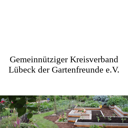
Gemeinnütziger Kreisverband
Lübeck der Gartenfreunde e.V.