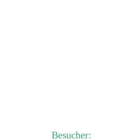
Besucher: