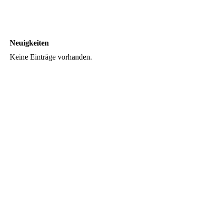
Neuigkeiten
Keine Einträge vorhanden.