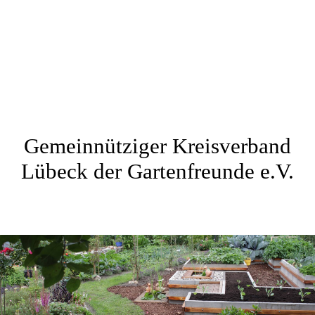
Gemeinnütziger Kreisverband
Lübeck der Gartenfreunde e.V.