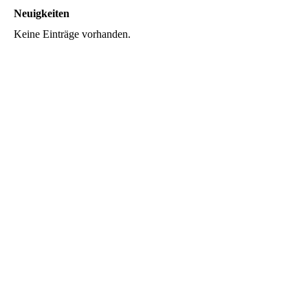
Neuigkeiten
Keine Einträge vorhanden.