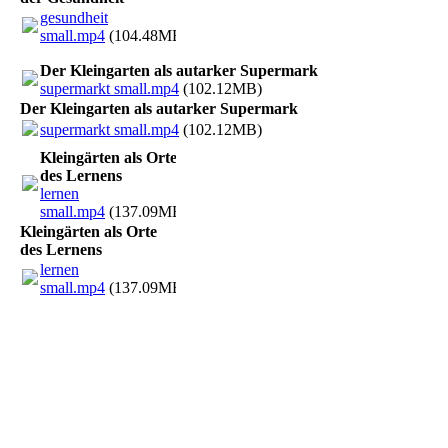
gesundheit
small.mp4
(104.48MB)
Der Kleingarten als autarker Supermark
supermarkt small.mp4
(102.12MB)
Der Kleingarten als autarker Supermark
supermarkt small.mp4
(102.12MB)
Kleingärten als Orte
des Lernens
lernen
small.mp4
(137.09MB)
Kleingärten als Orte
des Lernens
lernen
small.mp4
(137.09MB)