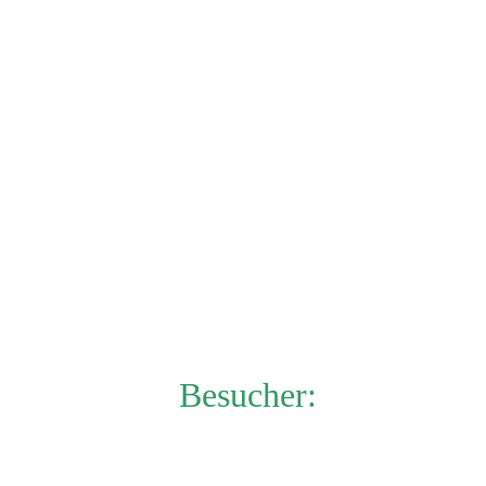
Besucher: